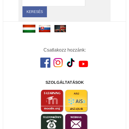
Csatlakozz hozzánk:
SZOLGÁLTATÁSOK