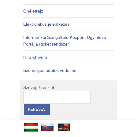
Önéletrajz
Elektronikus jelentkezés
Informatikai Szolgáltató Központ Ügyintéző
Portálja (ticket rendszer)
Hírarchívum
Személyes adatok védelme
Szöveg / részlet