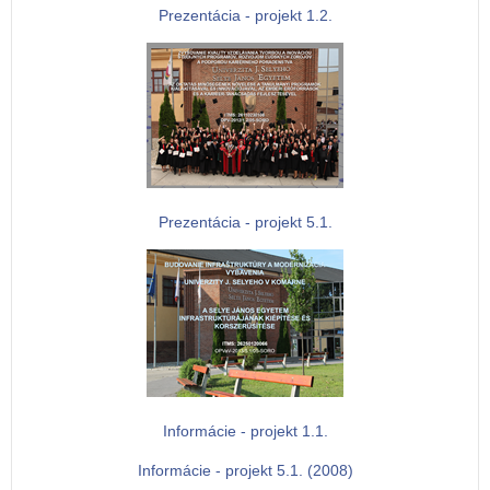
Prezentácia - projekt 1.2.
Prezentácia - projekt 5.1.
Informácie - projekt 1.1.
Informácie - projekt 5.1. (2008)