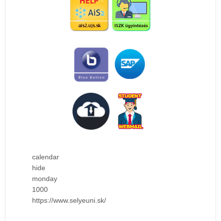
calendar
hide
monday
1000
https://www.selyeuni.sk/