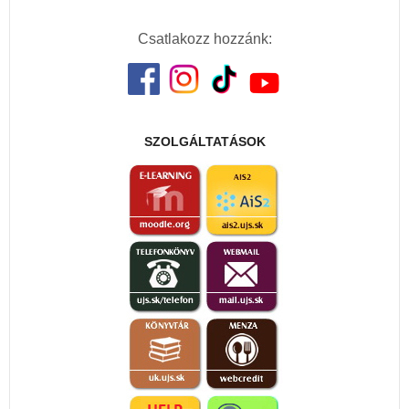
Csatlakozz hozzánk:
SZOLGÁLTATÁSOK