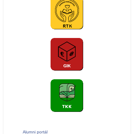
Alumni portál