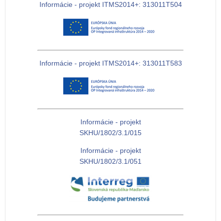
Informácie - projekt ITMS2014+: 313011T504
Informácie - projekt ITMS2014+: 313011T583
Informácie - projekt
SKHU/1802/3.1/015
Informácie - projekt
SKHU/1802/3.1/051