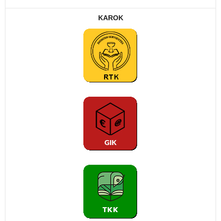
KAROK