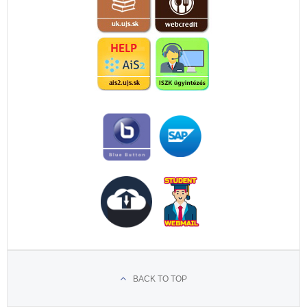
BACK TO TOP