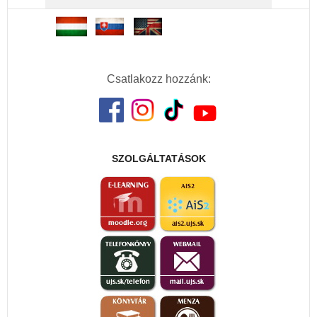
Csatlakozz hozzánk:
SZOLGÁLTATÁSOK