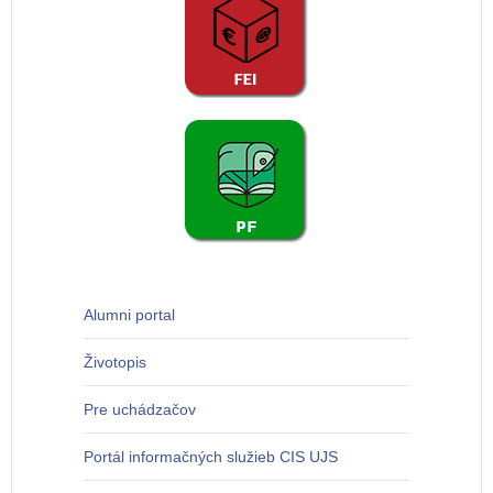
Alumni portal
Životopis
Pre uchádzačov
Portál informačných služieb CIS UJS