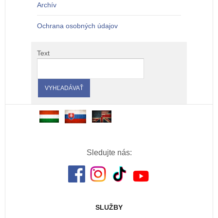
Archív
Ochrana osobných údajov
Text
Sledujte nás:
SLUŽBY