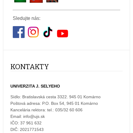
Sledujte nás:
KONTAKTY
UNIVERZITA J. SELYEHO
Sídlo: Bratislavská cesta 3322. 945 01 Komárno
Poštová adresa: P.O. Box 54, 945 01 Komárno
Kancelária rektora: tel.: 035/32 60 606
Email:
IČO: 37 961 632
DIČ: 2021771543