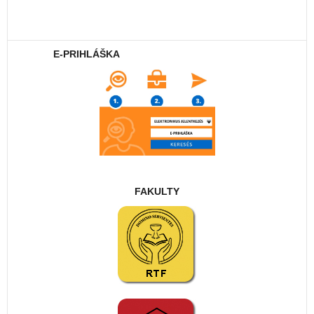
E-PRIHLÁŠKA
FAKULTY