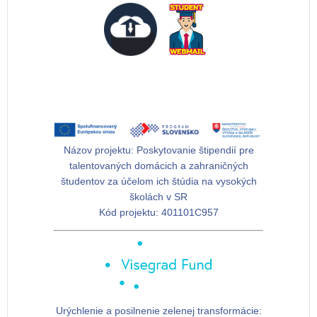
Názov projektu:
Poskytovanie štipendií pre
talentovaných domácich a zahraničných
študentov za účelom ich štúdia na vysokých
školách v SR
Kód projektu:
401101C957
Urýchlenie a posilnenie zelenej transformácie: